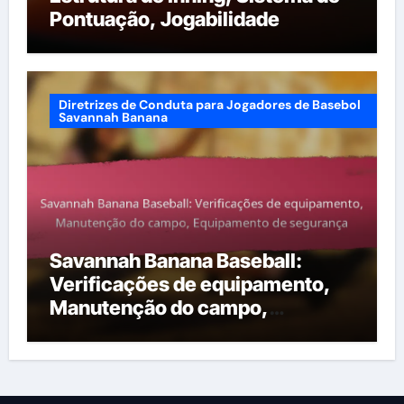
Pontuação, Jogabilidade
Diretrizes de Conduta para Jogadores de Basebol
Savannah Banana
Savannah Banana Baseball:
Verificações de equipamento,
Manutenção do campo,
Equipamento de segurança