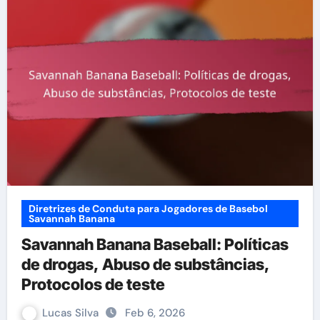
Diretrizes de Conduta para Jogadores de Basebol
Savannah Banana
Savannah Banana Baseball: Políticas
de drogas, Abuso de substâncias,
Protocolos de teste
Lucas Silva
Feb 6, 2026