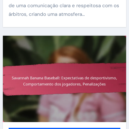
de uma comunicação clara e respeitosa com os
árbitros, criando uma atmosfera…