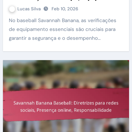
de segurança
Lucas Silva
Feb 10, 2026
No baseball Savannah Banana, as verificações
de equipamento essenciais são cruciais para
garantir a segurança e o desempenho…