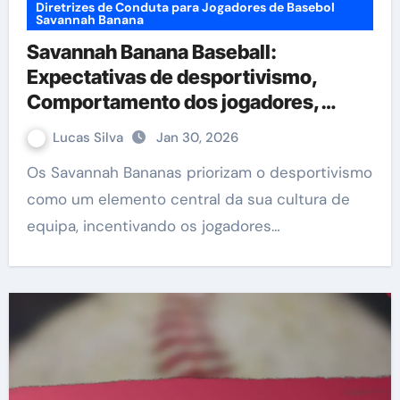
Diretrizes de Conduta para Jogadores de Basebol
Savannah Banana
Savannah Banana Baseball:
Expectativas de desportivismo,
Comportamento dos jogadores,
Penalizações
Lucas Silva
Jan 30, 2026
Os Savannah Bananas priorizam o desportivismo
como um elemento central da sua cultura de
equipa, incentivando os jogadores…