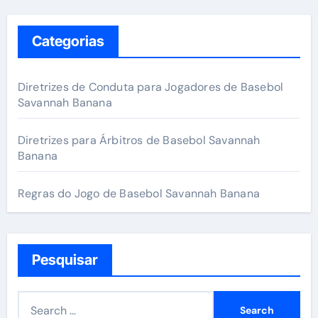
Categorias
Diretrizes de Conduta para Jogadores de Basebol
Savannah Banana
Diretrizes para Árbitros de Basebol Savannah
Banana
Regras do Jogo de Basebol Savannah Banana
Pesquisar
S