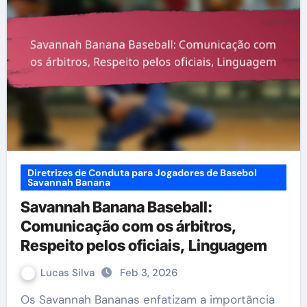
Diretrizes de Conduta para Jogadores de Basebol
Savannah Banana
Savannah Banana Baseball:
Comunicação com os árbitros,
Respeito pelos oficiais, Linguagem
Lucas Silva
Feb 3, 2026
Os Savannah Bananas enfatizam a importância