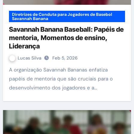
Diretrizes de Conduta para Jogadores de Basebol
Savannah Banana
Savannah Banana Baseball: Papéis de
mentoria, Momentos de ensino,
Liderança
Lucas Silva
Feb 5, 2026
A organização Savannah Bananas enfatiza
papéis de mentoria que são cruciais para o
desenvolvimento dos jogadores e a…