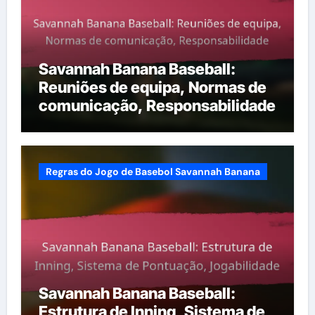
Savannah Banana Baseball:
Reuniões de equipa, Normas de
comunicação, Responsabilidade
Regras do Jogo de Basebol Savannah Banana
Savannah Banana Baseball:
Estrutura de Inning, Sistema de