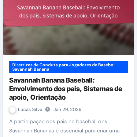
Diretrizes de Conduta para Jogadores de Basebol
Savannah Banana
Savannah Banana Baseball:
Envolvimento dos pais, Sistemas de
apoio, Orientação
Lucas Silva
Jan 29, 2026
A participação dos pais no baseball dos
Savannah Bananas é essencial para criar uma