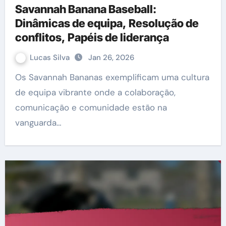
Savannah Banana Baseball:
Dinâmicas de equipa, Resolução de
conflitos, Papéis de liderança
Lucas Silva
Jan 26, 2026
Os Savannah Bananas exemplificam uma cultura
de equipa vibrante onde a colaboração,
comunicação e comunidade estão na
vanguarda…