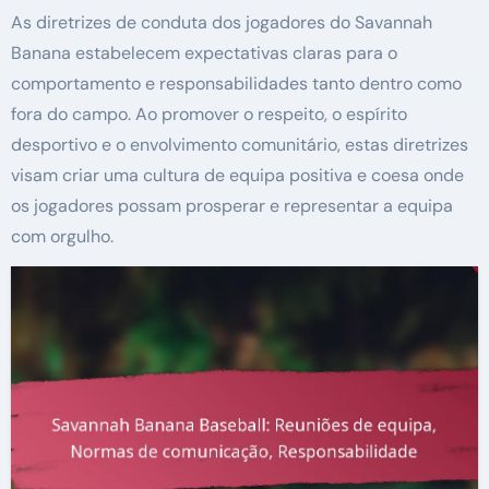
As diretrizes de conduta dos jogadores do Savannah
Banana estabelecem expectativas claras para o
comportamento e responsabilidades tanto dentro como
fora do campo. Ao promover o respeito, o espírito
desportivo e o envolvimento comunitário, estas diretrizes
visam criar uma cultura de equipa positiva e coesa onde
os jogadores possam prosperar e representar a equipa
com orgulho.