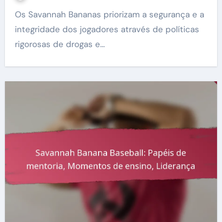
Os Savannah Bananas priorizam a segurança e a
integridade dos jogadores através de políticas
rigorosas de drogas e…