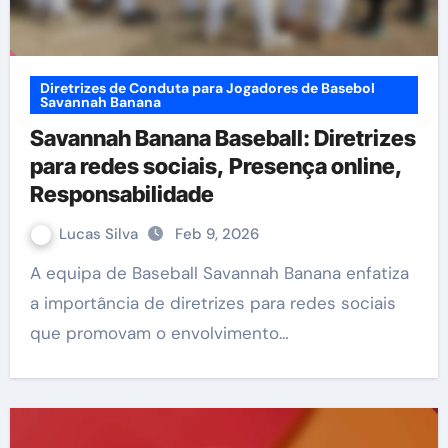
Diretrizes de Conduta para Jogadores de Basebol
Savannah Banana
Savannah Banana Baseball: Diretrizes
para redes sociais, Presença online,
Responsabilidade
Lucas Silva
Feb 9, 2026
A equipa de Baseball Savannah Banana enfatiza
a importância de diretrizes para redes sociais
que promovam o envolvimento…