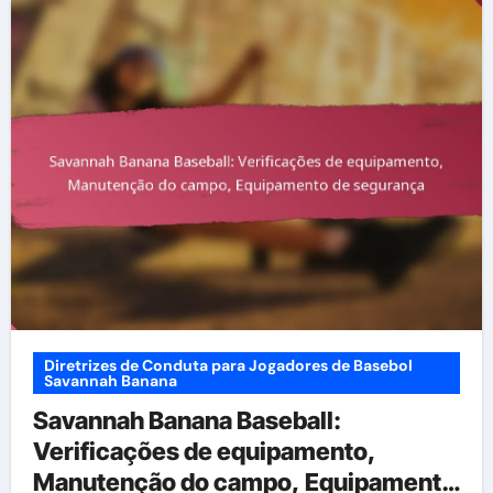
Diretrizes de Conduta para Jogadores de Basebol
Savannah Banana
Savannah Banana Baseball:
Verificações de equipamento,
Manutenção do campo, Equipamento