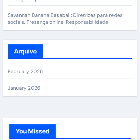
Savannah Banana Baseball: Diretrizes para redes
sociais, Presença online, Responsabilidade
Arquivo
February 2026
January 2026
You Missed