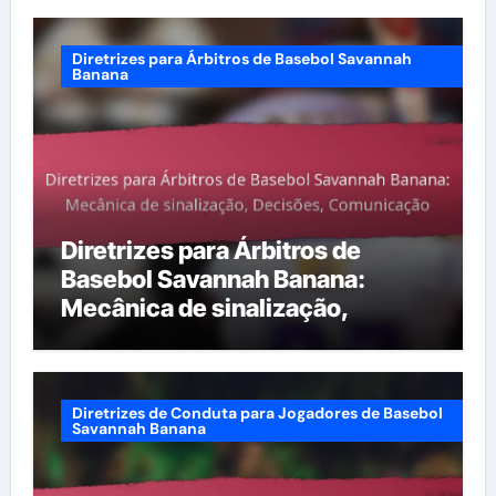
Diretrizes para Árbitros de Basebol Savannah
Banana
Diretrizes para Árbitros de
Basebol Savannah Banana:
Mecânica de sinalização,
Decisões, Comunicação
Diretrizes de Conduta para Jogadores de Basebol
Savannah Banana