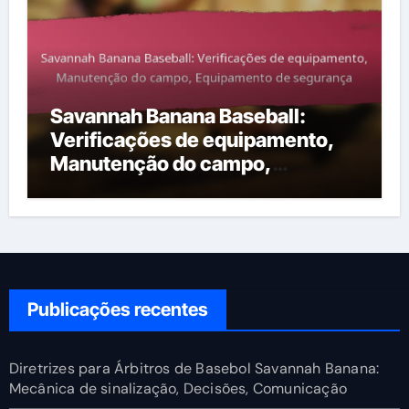
Savannah Banana Baseball:
Verificações de equipamento,
Manutenção do campo,
Equipamento de segurança
Publicações recentes
Diretrizes para Árbitros de Basebol Savannah Banana:
Mecânica de sinalização, Decisões, Comunicação