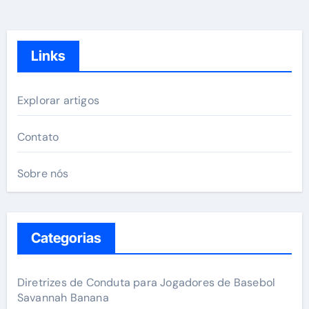
Links
Explorar artigos
Contato
Sobre nós
Categorias
Diretrizes de Conduta para Jogadores de Basebol
Savannah Banana