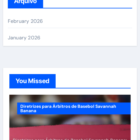
Arquivo
February 2026
January 2026
You Missed
Diretrizes para Árbitros de Basebol Savannah
Banana