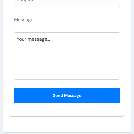
Message
Send Message