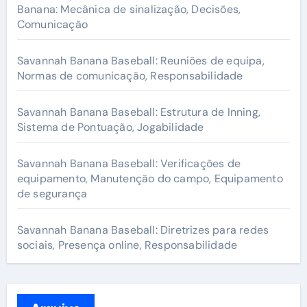
o
Banana: Mecânica de sinalização, Decisões,
Comunicação
r
:
Savannah Banana Baseball: Reuniões de equipa,
Normas de comunicação, Responsabilidade
Savannah Banana Baseball: Estrutura de Inning,
Sistema de Pontuação, Jogabilidade
Savannah Banana Baseball: Verificações de
equipamento, Manutenção do campo, Equipamento
de segurança
Savannah Banana Baseball: Diretrizes para redes
sociais, Presença online, Responsabilidade