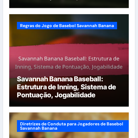
Regras do Jogo de Basebol Savannah Banana
Savannah Banana Baseball:
Estrutura de Inning, Sistema de
Pontuação, Jogabilidade
Diretrizes de Conduta para Jogadores de Basebol
Savannah Banana