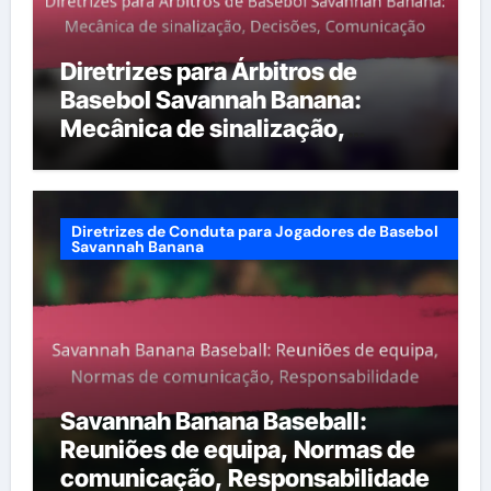
Diretrizes para Árbitros de
Basebol Savannah Banana:
Mecânica de sinalização,
Decisões, Comunicação
Diretrizes de Conduta para Jogadores de Basebol
Savannah Banana
Savannah Banana Baseball:
Reuniões de equipa, Normas de
comunicação, Responsabilidade